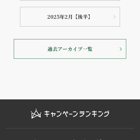
2025年2月【後半】
過去アーカイブ一覧