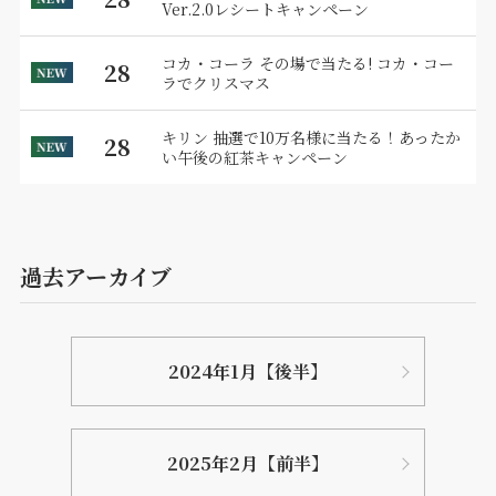
Ver.2.0レシートキャンペーン
コカ・コーラ その場で当たる! コカ・コー
28
ラでクリスマス
キリン 抽選で10万名様に当たる！あったか
28
い午後の紅茶キャンペーン
過去アーカイブ
2024年1月【後半】
2025年2月【前半】