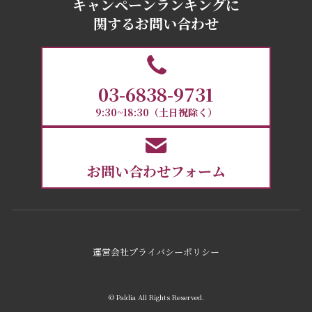
キャンペーンランキングに
関するお問い合わせ
03-6838-9731
9:30~18:30（土日祝除く）
お問い合わせフォーム
運営会社
プライバシーポリシー
© Paldia All Rights Reserved.